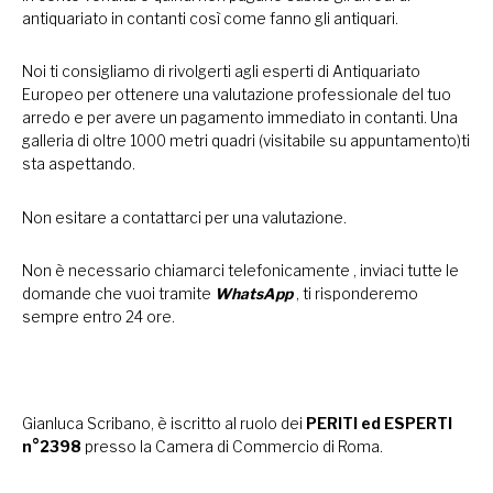
antiquariato in contanti così come fanno gli antiquari.
Noi ti consigliamo di rivolgerti agli esperti di Antiquariato
Europeo per ottenere una valutazione professionale del tuo
arredo e per avere un pagamento immediato in contanti. Una
galleria di oltre 1000 metri quadri (visitabile su appuntamento)ti
sta aspettando.
Non esitare a contattarci per una valutazione.
Non è necessario chiamarci telefonicamente , inviaci tutte le
domande che vuoi tramite
WhatsApp
, ti risponderemo
sempre entro 24 ore.
Gianluca Scribano, è iscritto al ruolo dei
PERITI ed ESPERTI
n°2398
presso la Camera di Commercio di Roma.