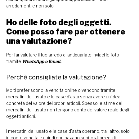
arredamenti e non solo.
Ho delle foto degli oggetti.
Come posso fare per ottenere
una valutazione?
Per far valutare il tuo arredo di antiquariato inviaci le foto
tramite
WhatsApp
o
Email.
Perchè consigliate la valutazione?
Molti preferiscono la vendita online o vendono tramite i
mercatini dell’usato e le case d’asta senza avere un’idea
concreta del valore dei propri articoli. Spesso le stime dei
mercatini dell’usato non tengono conto del valore reale degli
oggetti antichi.
I mercatini dell’usato e le case d’asta operano, tra l’altro, solo
in conto vendita e quindi non pagano subito gli arredi di