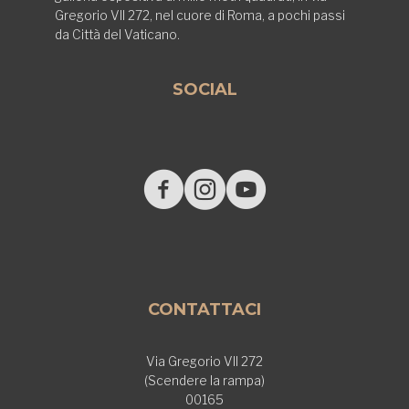
Gregorio VII 272, nel cuore di Roma, a pochi passi
da Città del Vaticano.
SOCIAL
CONTATTACI
Via Gregorio VII 272
(Scendere la rampa)
00165