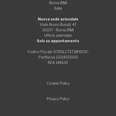
Roma (RM)
Italia
Nuova sede aziendale
Viale Bruno Buozzi, 47
00197 - Roma (RM)
Ufficio aziendale
Solo su appuntamento
Codice Fiscale SCRGLC71T18H501C
Partita Iva 13314331003
REA 144630
Cookie Policy
Privacy Policy