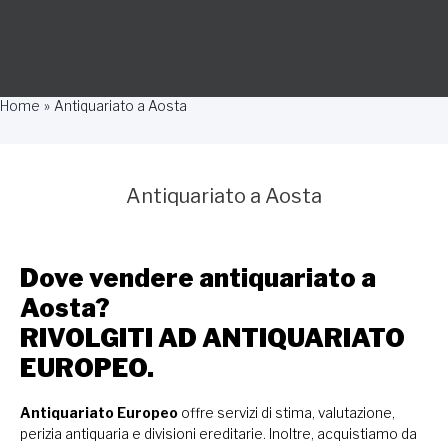
Home
Antiquariato a Aosta
Antiquariato a Aosta
Dove vendere antiquariato a
Aosta?
RIVOLGITI AD ANTIQUARIATO
EUROPEO.
Antiquariato Europeo
offre servizi di stima, valutazione,
perizia antiquaria e divisioni ereditarie. Inoltre, acquistiamo da