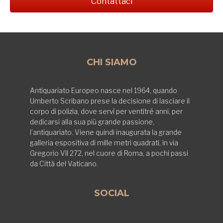
Contattaci
CHI SIAMO
Antiquariato Europeo nasce nel 1964, quando
Umberto Scribano prese la decisione di lasciare il
corpo di polizia, dove servì per ventitré anni, per
dedicarsi alla sua più grande passione,
l’antiquariato. Viene quindi inaugurata la grande
galleria espositiva di mille metri quadrati, in via
Gregorio VII 272, nel cuore di Roma, a pochi passi
da Città del Vaticano.
SOCIAL