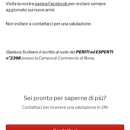
Visita la nostra
pagina Facebook
per restare sempre
aggiornato sui nuovi arrivi.
Non esitare a
contattarci
per una valutazione.
Gianluca Scribano è iscritto al ruolo dei
PERITI ed ESPERTI
n°2398
presso la Camera di Commercio di Roma.
Sei pronto per saperne di più?
Contattaci per ricevere una valutazione in 24h