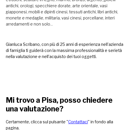
antichi, orologi, specchiere dorate, arte orientale, vasi
giapponesi, mobili e dipinti cinesi, tessuti antichi, libri antichi,
monete e medaglie, militaria, vasi cinesi, porcellane, interi
arredamenti e non solo...
Gianluca Scribano, con più di 25 anni di esperienza nell’azienda
di famiglia ti guiderà con la massima professionalità e serietà
nella valutazione e nell’acquisto dei tuoi oggetti.
Mi trovo a Pisa, posso chiedere
una valutazione?
Certamente, clicca sul pulsante "
Contattaci
" in fondo alla
pagina.