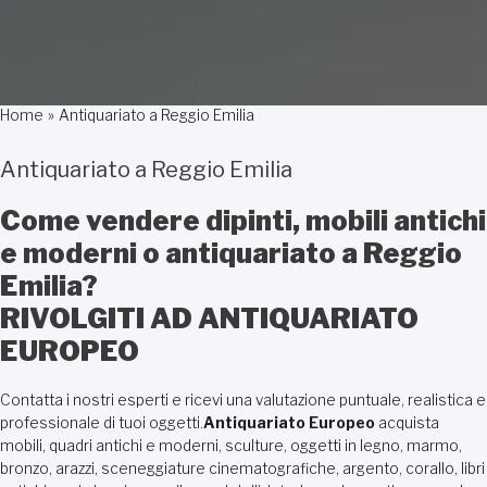
Home
Antiquariato a Reggio Emilia
Antiquariato a Reggio Emilia
Come vendere dipinti, mobili antichi
e moderni o antiquariato a Reggio
Emilia?
RIVOLGITI AD ANTIQUARIATO
EUROPEO
Contatta i nostri esperti e ricevi una valutazione puntuale, realistica e
professionale di tuoi oggetti.
Antiquariato Europeo
acquista
mobili, quadri antichi e moderni, sculture, oggetti in legno, marmo,
bronzo, arazzi, sceneggiature cinematografiche, argento, corallo, libri