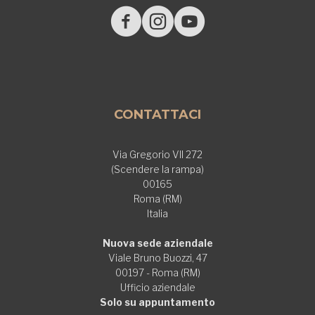
CONTATTACI
Via Gregorio VII 272
(Scendere la rampa)
00165
Roma (RM)
Italia
Nuova sede aziendale
Viale Bruno Buozzi, 47
00197 - Roma (RM)
Ufficio aziendale
Solo su appuntamento