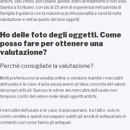
antichi, vasi cinesi, porcellane, gioielli, interi arredamenti e non solo.
Gianluca Scribano, con più di 25 anni di esperienza nell’azienda di
famiglia ti guiderà con la massima professionalità e serietà nella
valutazione e nell’acquisto dei tuoi oggetti.
Ho delle foto degli oggetti. Come
posso fare per ottenere una
valutazione?
Perchè consigliate la valutazione?
Molti preferiscono la vendita online o vendono tramite i mercatini
dell’usato e le case d’asta senza avere un’idea concreta del valore
dei propri articoli. Spesso le stime dei mercatini dell’usato non
tengono conto del valore reale degli oggetti antichi.
I mercatini dell’usato e le case d’asta operano, tra l’altro, solo in
conto vendita e quindi non pagano subito gli arredi di antiquariato in
contanti così come fanno gli antiquari.