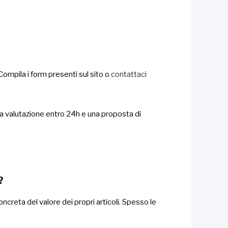
 Compila i form presenti sul sito o
contattaci
na valutazione entro 24h e una proposta di
e?
ncreta del valore dei propri articoli. Spesso le