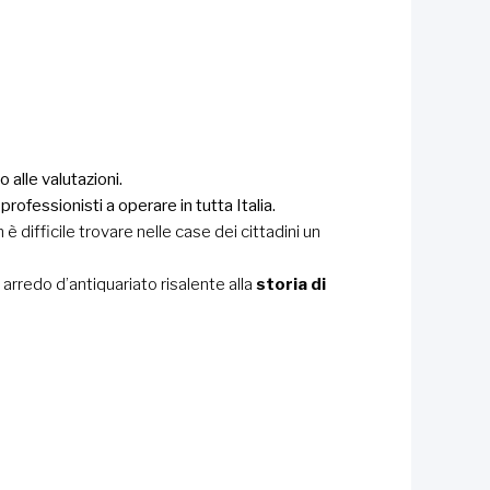
o alle
valutazioni.
rofessionisti a operare in tutta Italia.
 è difficile trovare nelle case dei cittadini un
 arredo d’antiquariato risalente alla
storia di