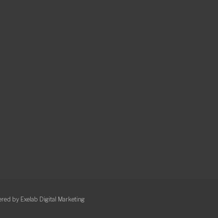
red by Exelab Digital Marketing