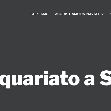
CHI SIAMO
ACQUISTIAMO DA PRIVATI
quariato a 