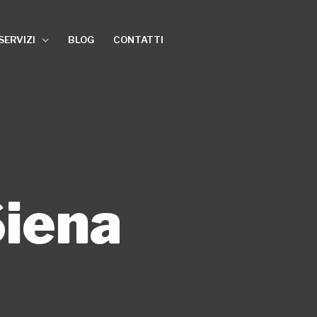
SERVIZI
BLOG
CONTATTI
Siena