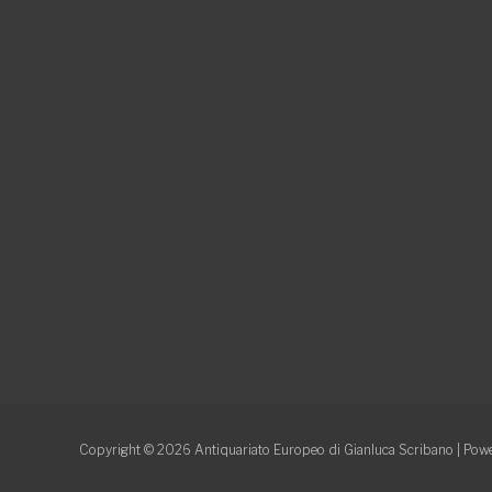
Copyright © 2026
Antiquariato Europeo di Gianluca Scribano
| Powe