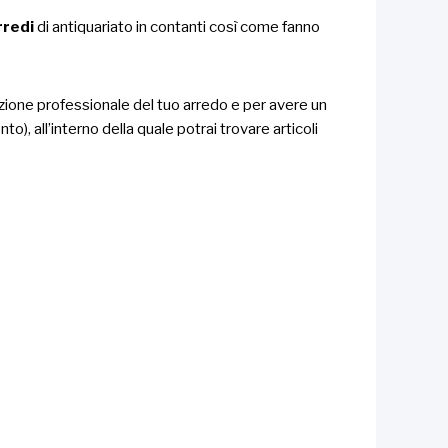
rredi
di antiquariato in contanti così come fanno
zione professionale del tuo arredo e per avere un
o), all’interno della quale potrai trovare articoli