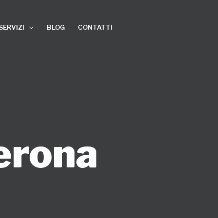
SERVIZI
BLOG
CONTATTI
erona