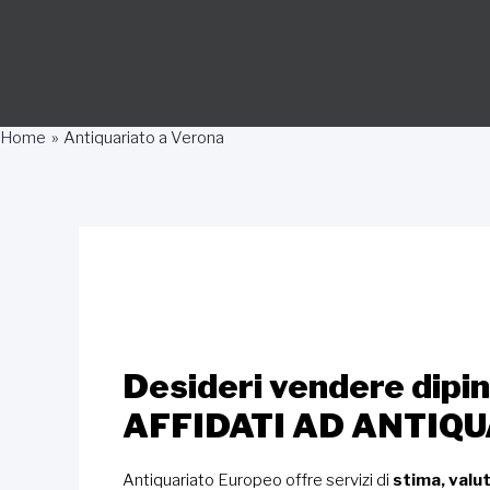
Home
Antiquariato a Verona
Desideri vendere dipint
AFFIDATI AD ANTIQ
Antiquariato Europeo offre servizi di
stima, valut