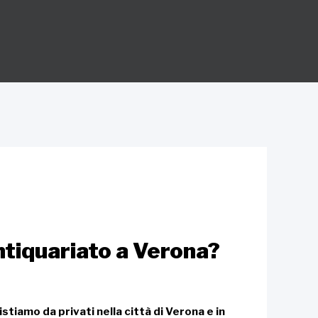
antiquariato a Verona?
stiamo da privati nella città di Verona e in