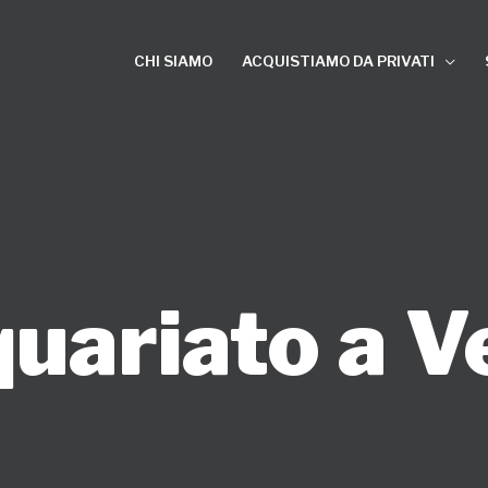
CHI SIAMO
ACQUISTIAMO DA PRIVATI
quariato a V