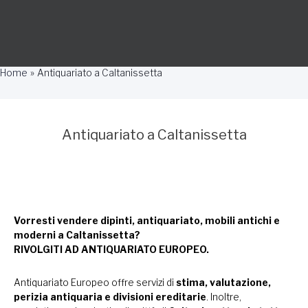
Home
Antiquariato a Caltanissetta
Antiquariato a Caltanissetta
Vorresti vendere dipinti, antiquariato, mobili antichi e
moderni a Caltanissetta?
RIVOLGITI AD ANTIQUARIATO EUROPEO.
Antiquariato Europeo offre servizi di
stima, valutazione,
perizia antiquaria e divisioni ereditarie
. Inoltre,