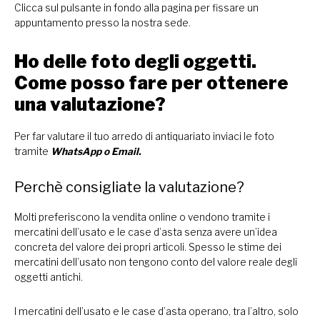
Clicca sul pulsante in fondo alla pagina per fissare un
appuntamento presso la nostra sede.
Ho delle foto degli oggetti.
Come posso fare per ottenere
una valutazione?
Per far valutare il tuo arredo di antiquariato inviaci le foto
tramite
WhatsApp
o
Email.
Perchè consigliate la valutazione?
Molti preferiscono la vendita online o vendono tramite i
mercatini dell’usato e le case d’asta senza avere un’idea
concreta del valore dei propri articoli. Spesso le stime dei
mercatini dell’usato non tengono conto del valore reale degli
oggetti antichi.
I mercatini dell’usato e le case d’asta operano, tra l’altro, solo