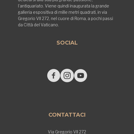
l’antiquariato. Viene quindi inaugurata la grande
galleria espositiva di mille metri quadrati, in via
Gregorio VII 272, nel cuore di Roma, a pochi passi
da Città del Vaticano.
SOCIAL
CONTATTACI
Via Gregorio VII 272