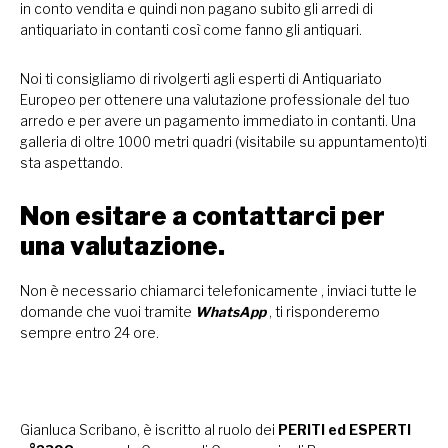
in conto vendita e quindi non pagano subito gli arredi di
antiquariato in contanti così come fanno gli antiquari.
Noi ti consigliamo di rivolgerti agli esperti di Antiquariato
Europeo per ottenere una valutazione professionale del tuo
arredo e per avere un pagamento immediato in contanti. Una
galleria di oltre 1000 metri quadri (visitabile su appuntamento)ti
sta aspettando.
Non esitare a contattarci per
una valutazione.
Non è necessario chiamarci telefonicamente , inviaci tutte le
domande che vuoi tramite
WhatsApp
, ti risponderemo
sempre entro 24 ore.
Gianluca Scribano, è iscritto al ruolo dei
PERITI ed ESPERTI