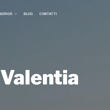
SERVIZI
BLOG
CONTATTI
 Valentia