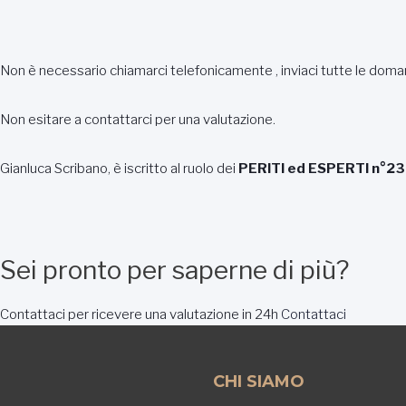
Non è necessario chiamarci telefonicamente , inviaci tutte le dom
Non esitare a contattarci per una valutazione.
Gianluca Scribano, è iscritto al ruolo dei
PERITI ed ESPERTI n°2
Sei pronto per saperne di più?
Contattaci per ricevere una valutazione in 24h
Contattaci
CHI SIAMO