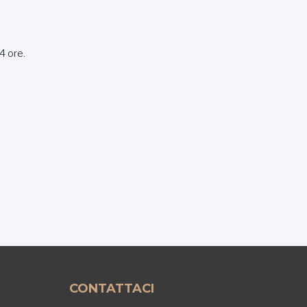
4 ore.
CONTATTACI