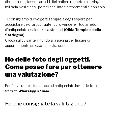
dipinti cinesi, tessuti antichi, libri antichi, monete e medaglie,
militaria, vasi cinesi, porcellane, interi arredamenti e non solo...
Ti consigliamo di rivolgerti sempre a degli esperti per
acquistare degli articoli autentici o vendere il tuo arredo
d’antiquariato risalente alla storia di
(Olbia Tempio e della
Sardegna)
.
Clicca sul pulsante in fondo alla pagina per fissare un
appuntamento presso la nostra sede.
Ho delle foto degli oggetti.
Come posso fare per ottenere
una valutazione?
Per far valutare il tuo arredo di antiquariato inviaci le foto
tramite
WhatsApp
o
Email.
Perchè consigliate la valutazione?