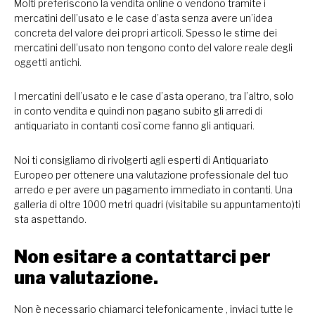
Molti preferiscono la vendita online o vendono tramite i
mercatini dell’usato e le case d’asta senza avere un’idea
concreta del valore dei propri articoli. Spesso le stime dei
mercatini dell’usato non tengono conto del valore reale degli
oggetti antichi.
I mercatini dell’usato e le case d’asta operano, tra l’altro, solo
in conto vendita e quindi non pagano subito gli arredi di
antiquariato in contanti così come fanno gli antiquari.
Noi ti consigliamo di rivolgerti agli esperti di Antiquariato
Europeo per ottenere una valutazione professionale del tuo
arredo e per avere un pagamento immediato in contanti. Una
galleria di oltre 1000 metri quadri (visitabile su appuntamento)ti
sta aspettando.
Non esitare a contattarci per
una valutazione.
Non è necessario chiamarci telefonicamente , inviaci tutte le