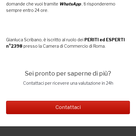
domande che vuoi tramite
WhatsApp
, ti risponderemo
sempre entro 24 ore.
Gianluca Scribano, è iscritto al ruolo dei
PERITI ed ESPERTI
n°2398
presso la Camera di Commercio di Roma.
Sei pronto per saperne di più?
Contattaci per ricevere una valutazione in 24h
Contattaci