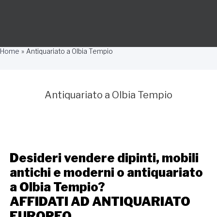
Home
Antiquariato a Olbia Tempio
Antiquariato a Olbia Tempio
Desideri vendere dipinti, mobili
antichi e moderni o antiquariato
a Olbia Tempio?
AFFIDATI AD ANTIQUARIATO
EUROPEO.