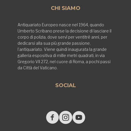
CHI SIAMO
Antiquariato Europeo nasce nel 1964, quando
Umberto Scribano prese la decisione di lasciare il
corpo di polizia, dove servì per ventitré anni, per
dedicarsi alla sua più grande passione,
l’antiquariato. Viene quindi inaugurata la grande
galleria espositiva di mille metri quadrati, in via
Gregorio VII 272, nel cuore di Roma, a pochi passi
da Città del Vaticano.
SOCIAL