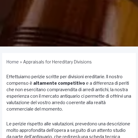
Home
Appraisals for Hereditary Divisions
Effettuiamo perizie scritte per divisioni ereditarie. Il nostro
compenso è
altamente competitivo
e a differenza di periti
che non esercitano compravendita di arredi antichi, la nostra
esperienza con il mercato antiquario ci permette di offrirvi una
valutazione del vostro arredo coerente alla realtà
commerciale del momento.
Le perizie rispetto alle valutazioni, prevedono una descrizione
molto approfondita dell’opera a seguito di un attento studio
da parte dell’antiquario, che redigerà una scheda tecnica