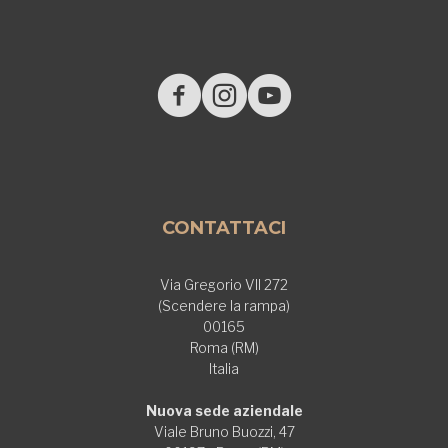
CONTATTACI
Via Gregorio VII 272
(Scendere la rampa)
00165
Roma (RM)
Italia
Nuova sede aziendale
Viale Bruno Buozzi, 47