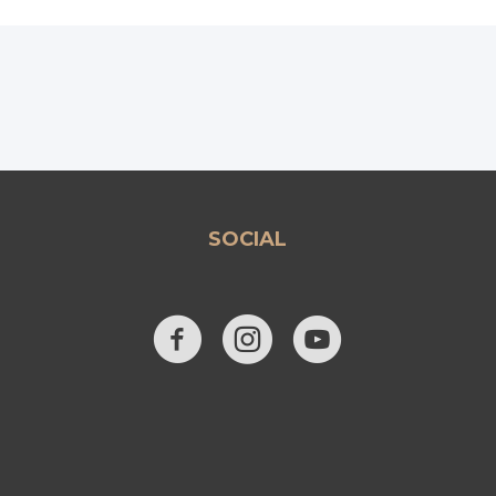
SOCIAL