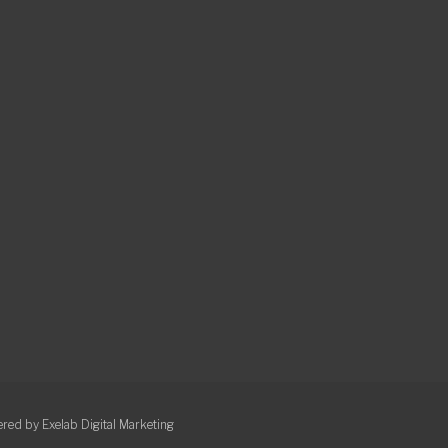
red by Exelab Digital Marketing