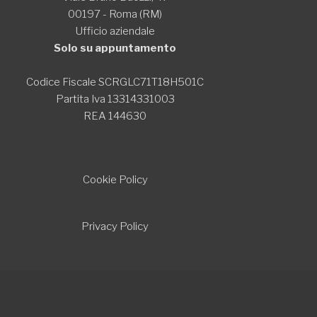
00197 - Roma (RM)
Ufficio aziendale
Solo su appuntamento
Codice Fiscale SCRGLC71T18H501C
Partita Iva 13314331003
REA 144630
Cookie Policy
Privacy Policy