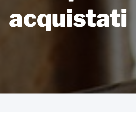
acquistati