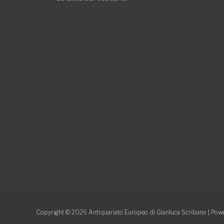
Copyright © 2026
Antiquariato Europeo di Gianluca Scribano
| Powe