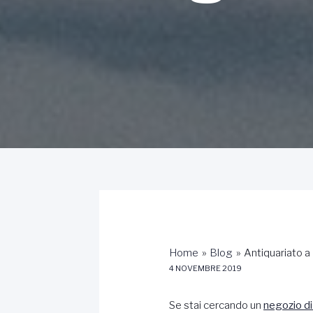
Home
Blog
Antiquariato a 
4 NOVEMBRE 2019
Se stai cercando un
negozio di