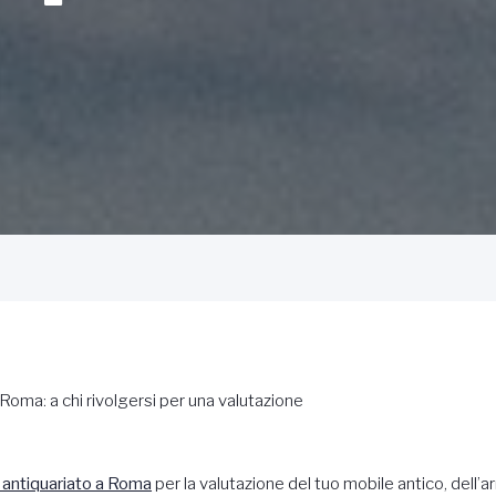
Roma: a chi rivolgersi per una valutazione
 antiquariato a Roma
per la valutazione del tuo mobile antico, dell’