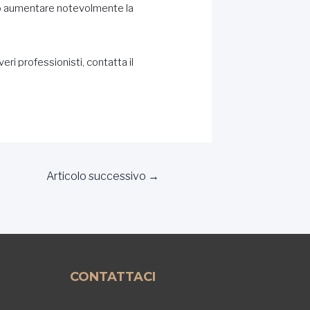
ono aumentare notevolmente la
veri professionisti, contatta il
Articolo successivo
→
CONTATTACI