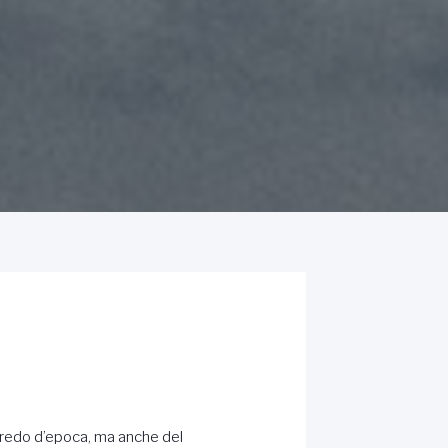
arredo d’epoca, ma anche del