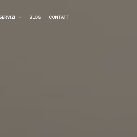
SERVIZI
BLOG
CONTATTI