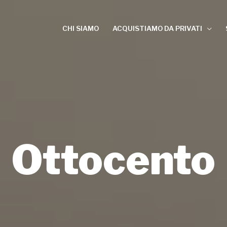
CHI SIAMO
ACQUISTIAMO DA PRIVATI
Ottocento