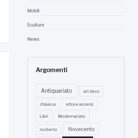
Mobili
Sculture
News
Argomenti
Antiquariato
art deco
chiparus
ettore ascenzi
Libri
Modernariato
Novecento
norberto